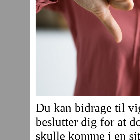
Du kan bidrage til vi
beslutter dig for at 
skulle komme i en sit